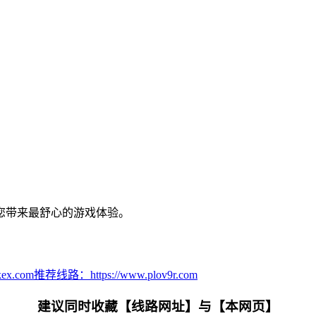
您带来最舒心的游戏体验。
kex.com
推荐线路：
https://www.plov9r.com
建议同时收藏【线路网址】与【本网页】