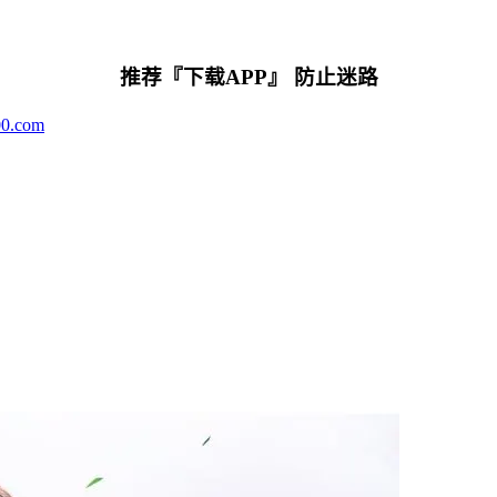
推荐『下载APP』 防止迷路
00.com