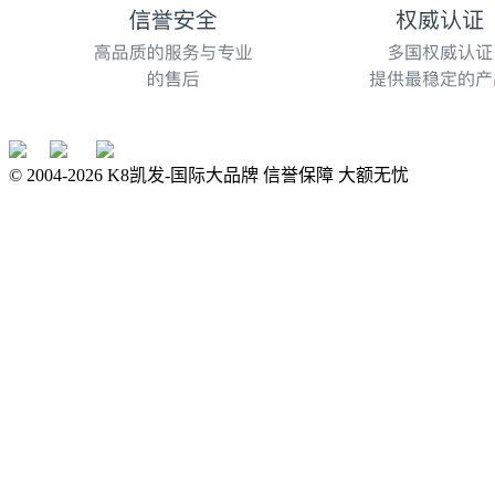
© 2004-
2026
K8凯发-国际大品牌 信誉保障 大额无忧