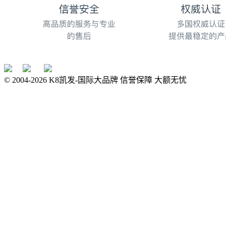
© 2004-
2026
K8凯发-国际大品牌 信誉保障 大额无忧