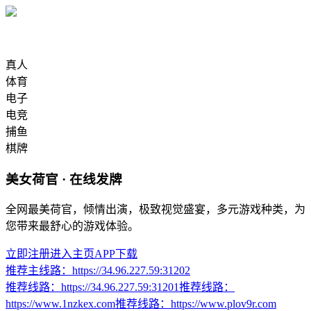
真人
体育
电子
电竞
捕鱼
棋牌
美女荷官 · 在线发牌
全网最美荷官，倾情出演，极致视觉盛宴，多元游戏种类，为
您带来最舒心的游戏体验。
立即注册
进入主页
APP下载
推荐主线路：
https://34.96.227.59:31202
推荐线路：
https://34.96.227.59:31201
推荐线路：
https://www.1nzkex.com
推荐线路：
https://www.plov9r.com