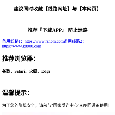
建议同时收藏【线路网址】与【本网页】
推荐『下载APP』 防止迷路
备用线路
1
：
https://www.rznbm.com
备用线路
2
：
https://www.k8900.com
推荐浏览器：
谷歌、Safari、火狐、Edge
温馨提示：
为了您的隐私安全，请勿与"国家反诈中心"APP同设备使用！