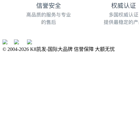
© 2004-
2026
K8凯发-国际大品牌 信誉保障 大额无忧