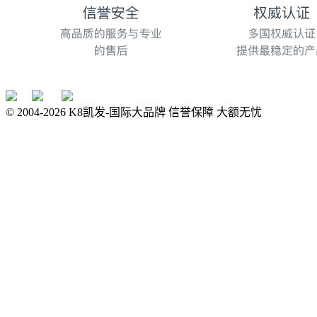
© 2004-
2026
K8凯发-国际大品牌 信誉保障 大额无忧