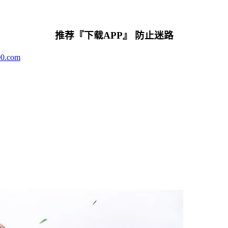
推荐『下载APP』 防止迷路
00.com