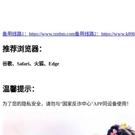
备用线路
1
：
https://www.rznbm.com
备用线路
2
：
https://www.k89
推荐浏览器：
谷歌、Safari、火狐、Edge
温馨提示：
为了您的隐私安全，请勿与"国家反诈中心"APP同设备使用！