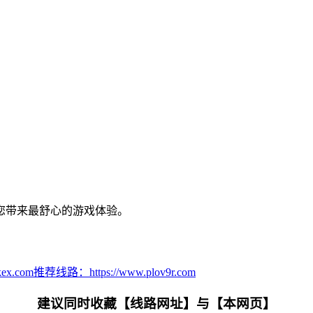
您带来最舒心的游戏体验。
kex.com
推荐线路：
https://www.plov9r.com
建议同时收藏【线路网址】与【本网页】