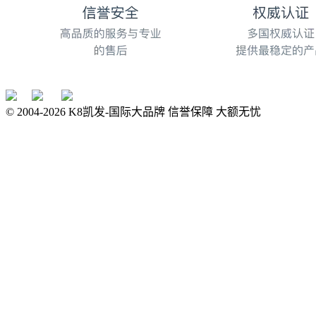
© 2004-
2026
K8凯发-国际大品牌 信誉保障 大额无忧