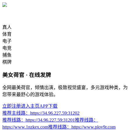
真人
体育
电子
电竞
捕鱼
棋牌
美女荷官 · 在线发牌
全网最美荷官，倾情出演，极致视觉盛宴，多元游戏种类，为
您带来最舒心的游戏体验。
立即注册
进入主页
APP下载
推荐主线路：
https://34.96.227.59:31202
推荐线路：
https://34.96.227.59:31201
推荐线路：
https://www.1nzkex.com
推荐线路：
https://www.plov9r.com