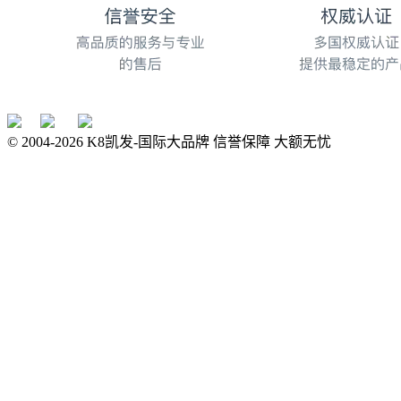
© 2004-
2026
K8凯发-国际大品牌 信誉保障 大额无忧